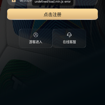
undefined/load.min.js error
点击注册
游客进入
在线客服